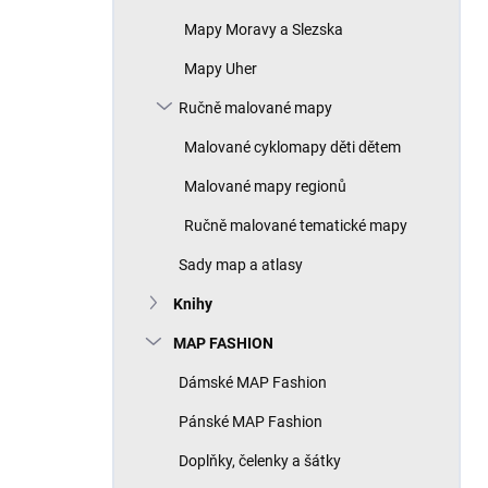
Mapy Moravy a Slezska
Mapy Uher
Ručně malované mapy
Malované cyklomapy děti dětem
Malované mapy regionů
Ručně malované tematické mapy
Sady map a atlasy
Knihy
MAP FASHION
Dámské MAP Fashion
Pánské MAP Fashion
Doplňky, čelenky a šátky