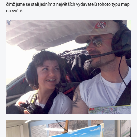
čímž jsme se stali jedním z největších vydavatelů tohoto typu map
na světě.