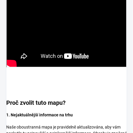
Proč zvolit tuto mapu?
1. Nejaktuálnější informace na trhu
Naše oboustranná mapa je pravidelně aktualizována, aby vám