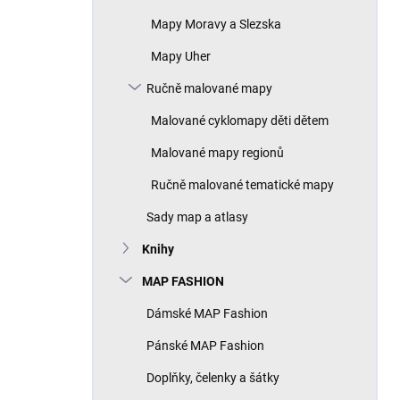
Mapy Moravy a Slezska
Mapy Uher
Ručně malované mapy
Malované cyklomapy děti dětem
Malované mapy regionů
Ručně malované tematické mapy
Sady map a atlasy
Knihy
MAP FASHION
Dámské MAP Fashion
Pánské MAP Fashion
Doplňky, čelenky a šátky