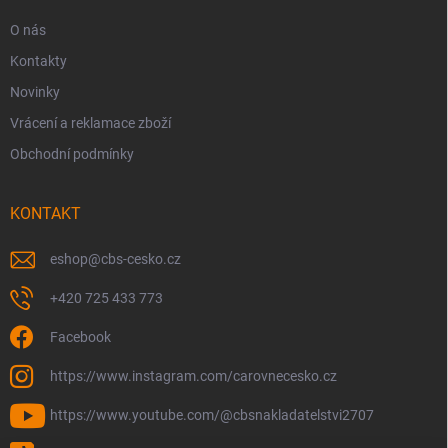
O nás
Kontakty
Novinky
Vrácení a reklamace zboží
Obchodní podmínky
KONTAKT
eshop
@
cbs-cesko.cz
+420 725 433 773
Facebook
https://www.instagram.com/carovnecesko.cz
https://www.youtube.com/@cbsnakladatelstvi2707