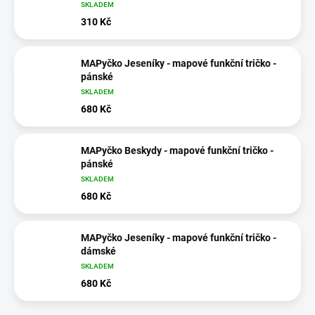
SKLADEM
310 Kč
MAPyčko Jeseníky - mapové funkční tričko -
pánské
SKLADEM
680 Kč
MAPyčko Beskydy - mapové funkční tričko -
pánské
SKLADEM
680 Kč
MAPyčko Jeseníky - mapové funkční tričko -
dámské
SKLADEM
680 Kč