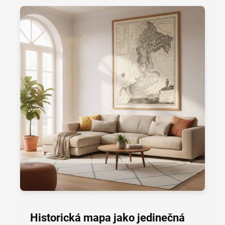
Historická mapa jako jedinečná