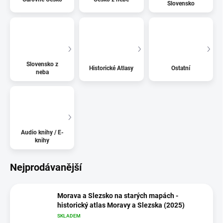
Slovensko
Slovensko z
Historické Atlasy
Ostatní
neba
Audio knihy / E-
knihy
Nejprodávanější
Morava a Slezsko na starých mapách -
historický atlas Moravy a Slezska (2025)
SKLADEM