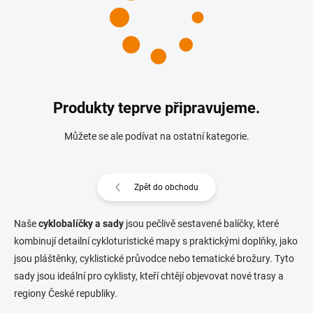
Produkty teprve připravujeme.
Můžete se ale podívat na ostatní kategorie.
Zpět do obchodu
Naše
cyklobalíčky a sady
jsou pečlivě sestavené balíčky, které
kombinují detailní cykloturistické mapy s praktickými doplňky, jako
jsou pláštěnky, cyklistické průvodce nebo tematické brožury.
Tyto
sady jsou ideální pro cyklisty, kteří chtějí objevovat nové trasy a
regiony České republiky.