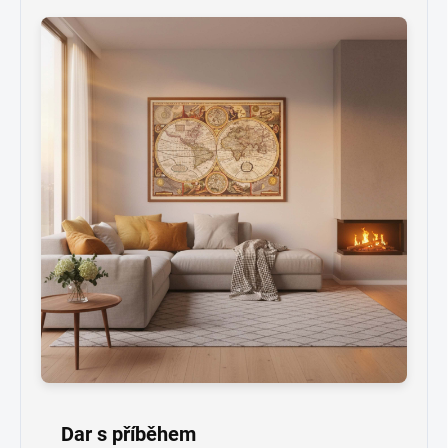
Dar s příběhem