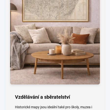
Vzdělávání a sběratelství
Historické mapy jsou ideální také pro školy, muzea i