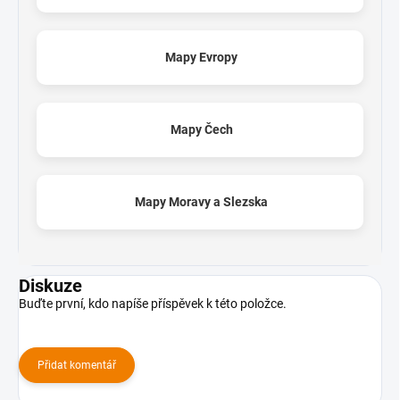
Mapy Evropy
Mapy Čech
Mapy Moravy a Slezska
Diskuze
Buďte první, kdo napíše příspěvek k této položce.
Přidat komentář