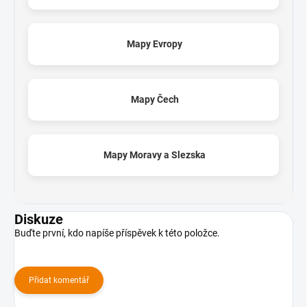
Mapy Evropy
Mapy Čech
Mapy Moravy a Slezska
Diskuze
Buďte první, kdo napíše příspěvek k této položce.
Přidat komentář