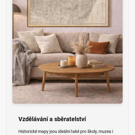
Vzdělávání a sběratelství
Historické mapy jsou ideální také pro školy, muzea i