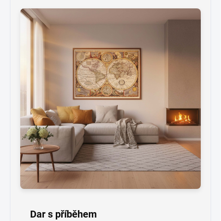
Dar s příběhem