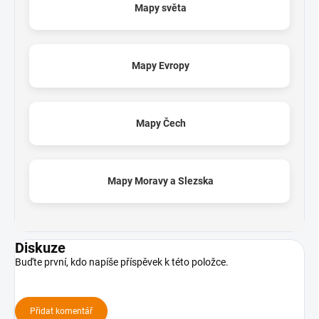
Mapy světa
Mapy Evropy
Mapy Čech
Mapy Moravy a Slezska
Diskuze
Buďte první, kdo napíše příspěvek k této položce.
Přidat komentář