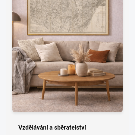
Vzdělávání a sběratelství