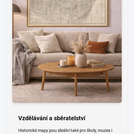
Vzdělávání a sběratelství
Historické mapy jsou ideální také pro školy, muzea i