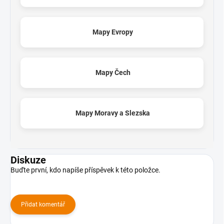
Mapy Evropy
Mapy Čech
Mapy Moravy a Slezska
Diskuze
Buďte první, kdo napíše příspěvek k této položce.
Přidat komentář