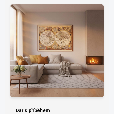
Dar s příběhem