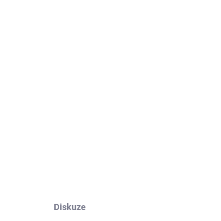
Diskuze