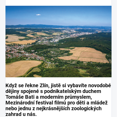
Když se řekne Zlín, jistě si vybavíte novodobé
dějiny spojené s podnikatelským duchem
Tomáše Bati a moderním průmyslem,
Mezinárodní festival filmů pro děti a mládež
nebo jednu z nejkrásnějších zoologických
zahrad u nás.