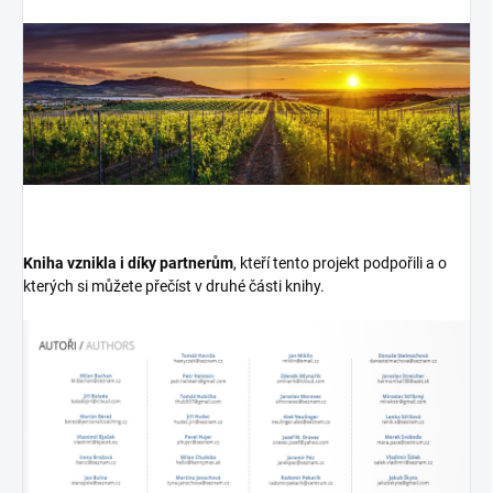
Kniha vznikla i díky partnerům
, kteří tento projekt podpořili a o
kterých si můžete přečíst v druhé části knihy.