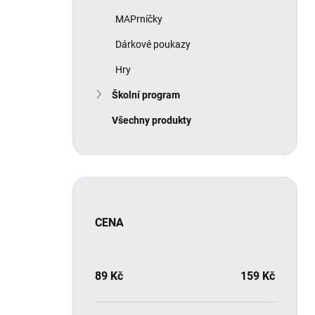
MAPrníčky
Dárkové poukazy
Hry
Školní program
Všechny produkty
CENA
89
Kč
159
Kč