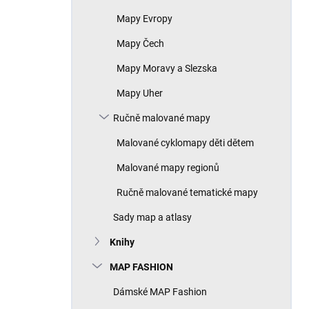
Mapy Evropy
Mapy Čech
Mapy Moravy a Slezska
Mapy Uher
Ručně malované mapy
Malované cyklomapy děti dětem
Malované mapy regionů
Ručně malované tematické mapy
Sady map a atlasy
Knihy
MAP FASHION
Dámské MAP Fashion