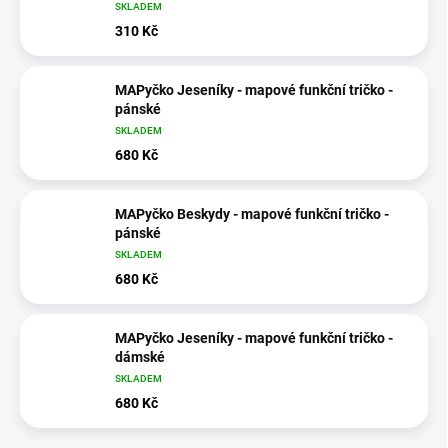
SKLADEM
310 Kč
MAPyčko Jeseníky - mapové funkční tričko -
pánské
SKLADEM
680 Kč
MAPyčko Beskydy - mapové funkční tričko -
pánské
SKLADEM
680 Kč
MAPyčko Jeseníky - mapové funkční tričko -
dámské
SKLADEM
680 Kč