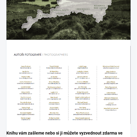
Knihu vám zašleme nebo si ji můžete vyzvednout zdarma ve