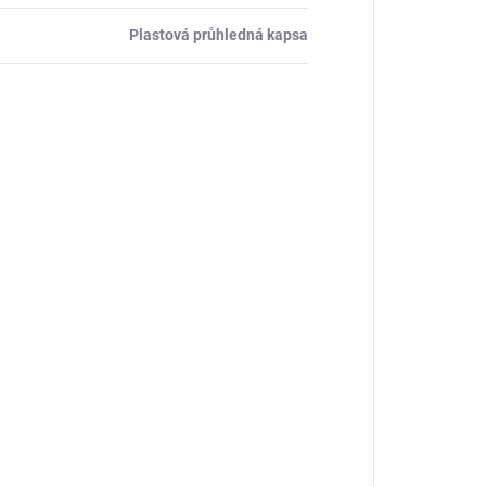
Plastová průhledná kapsa