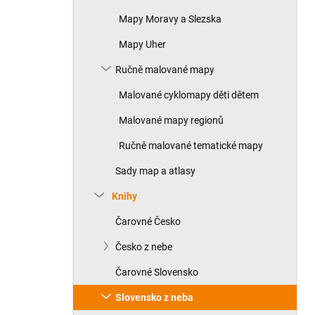
Mapy Moravy a Slezska
Mapy Uher
Ručně malované mapy
Malované cyklomapy děti dětem
Malované mapy regionů
Ručně malované tematické mapy
Sady map a atlasy
Knihy
Čarovné Česko
Česko z nebe
Čarovné Slovensko
Slovensko z neba