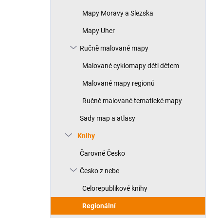
Mapy Moravy a Slezska
Mapy Uher
Ručně malované mapy
Malované cyklomapy děti dětem
Malované mapy regionů
Ručně malované tematické mapy
Sady map a atlasy
Knihy
Čarovné Česko
Česko z nebe
Celorepublikové knihy
Regionální