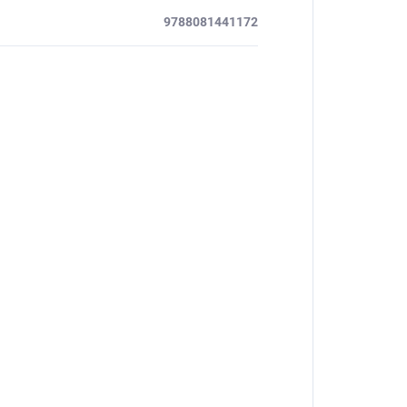
9788081441172