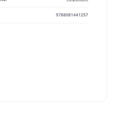
9788081441257