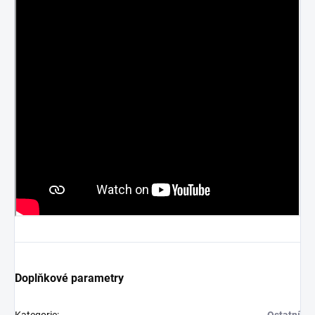
Doplňkové parametry