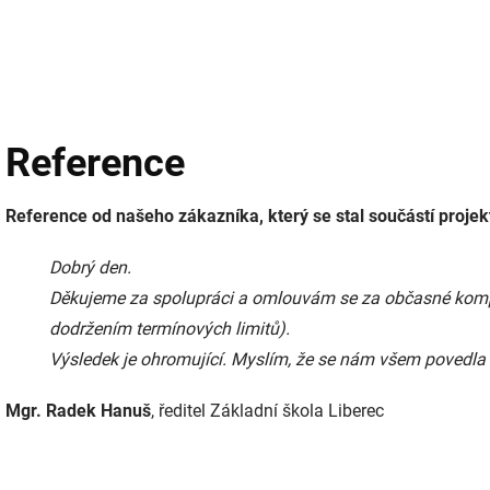
Reference
Reference od našeho zákazníka, který se stal součástí projek
Dobrý den.
Děkujeme za spolupráci a omlouvám se za občasné kompl
dodržením termínových limitů).
Výsledek je ohromující. Myslím, že se nám všem povedla 
Mgr. Radek Hanuš
, ředitel Základní škola Liberec