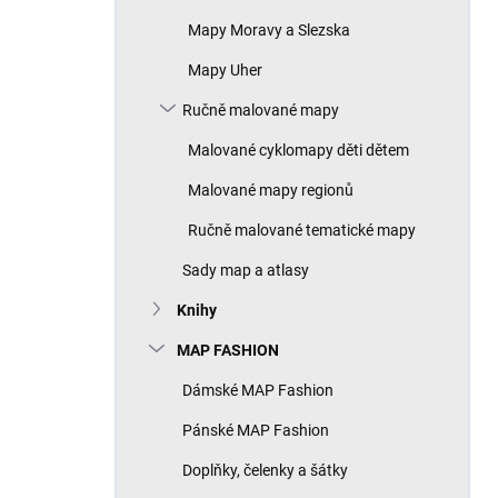
Mapy Moravy a Slezska
Mapy Uher
Ručně malované mapy
Malované cyklomapy děti dětem
Malované mapy regionů
Ručně malované tematické mapy
Sady map a atlasy
Knihy
MAP FASHION
Dámské MAP Fashion
Pánské MAP Fashion
Doplňky, čelenky a šátky