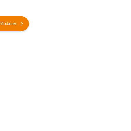
lší článek