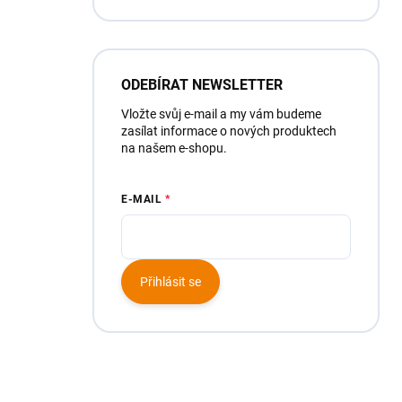
ODEBÍRAT NEWSLETTER
Vložte svůj e-mail a my vám budeme
zasílat informace o nových produktech
na našem e-shopu.
E-MAIL
Přihlásit se