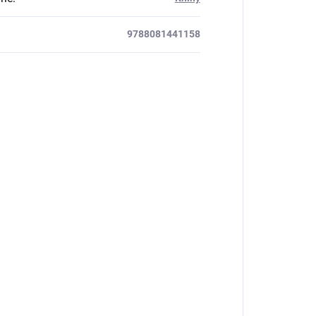
9788081441158