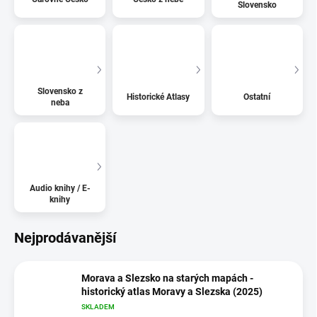
Slovensko
Slovensko z
Historické Atlasy
Ostatní
neba
Audio knihy / E-
knihy
Nejprodávanější
Morava a Slezsko na starých mapách -
historický atlas Moravy a Slezska (2025)
SKLADEM