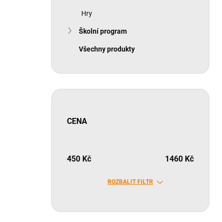
Hry
Školní program
Všechny produkty
CENA
450
Kč
1460
Kč
ROZBALIT FILTR