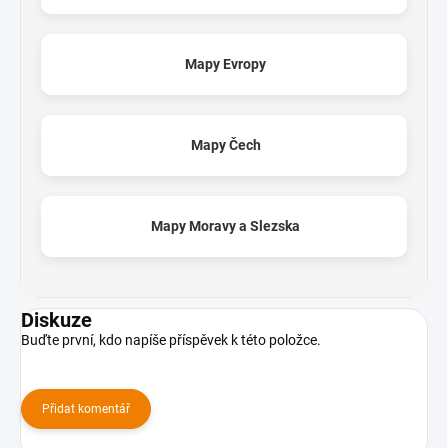
Mapy Evropy
Mapy Čech
Mapy Moravy a Slezska
Diskuze
Buďte první, kdo napíše příspěvek k této položce.
Přidat komentář