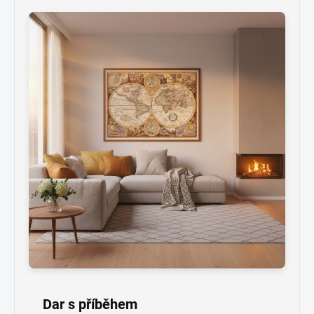
Dar s příběhem