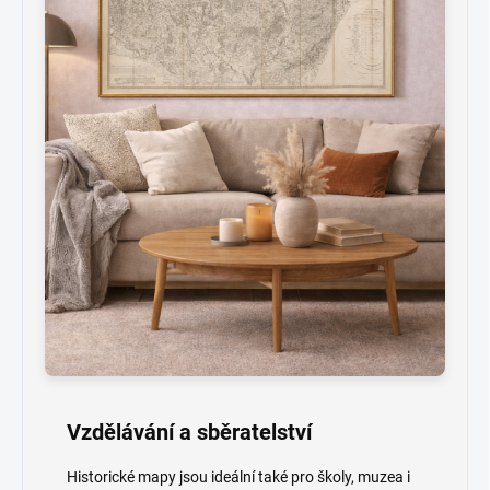
Vzdělávání a sběratelství
Historické mapy jsou ideální také pro školy, muzea i