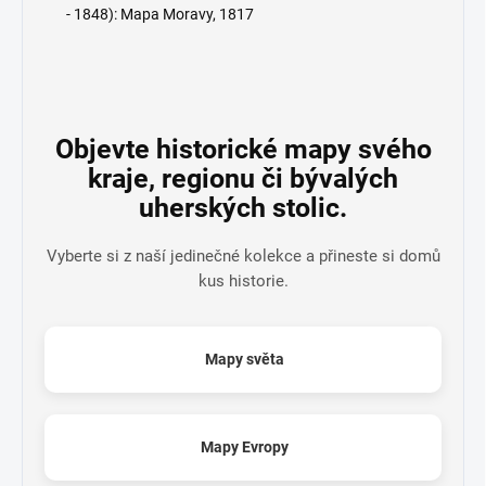
- 1848): Mapa Moravy, 1817
Objevte historické mapy svého
kraje, regionu či bývalých
uherských stolic.
Vyberte si z naší jedinečné kolekce a přineste si domů
kus historie.
Mapy světa
Mapy Evropy