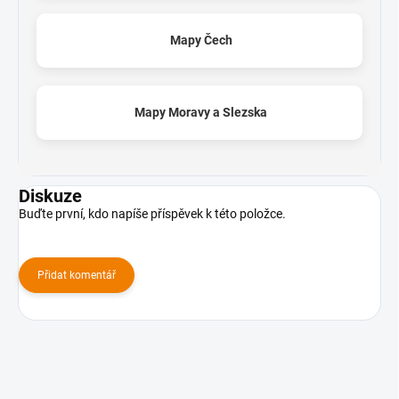
Mapy Čech
Mapy Moravy a Slezska
Diskuze
Buďte první, kdo napíše příspěvek k této položce.
Přidat komentář