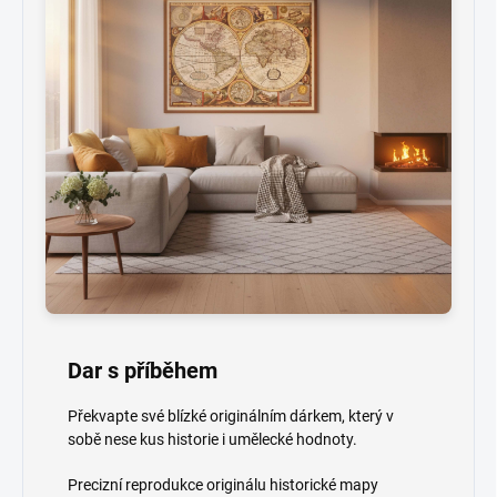
Dar s příběhem
Překvapte své blízké originálním dárkem, který v
sobě nese kus historie i umělecké hodnoty.
Precizní reprodukce originálu historické mapy