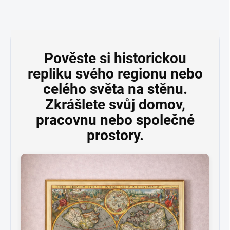
Pověste si historickou
repliku svého regionu nebo
celého světa na stěnu.
Zkrášlete svůj domov,
pracovnu nebo společné
prostory.