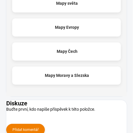
Mapy světa
Mapy Evropy
Mapy Čech
Mapy Moravy a Slezska
Diskuze
Buďte první, kdo napíše příspěvek k této položce.
Přidat komentář