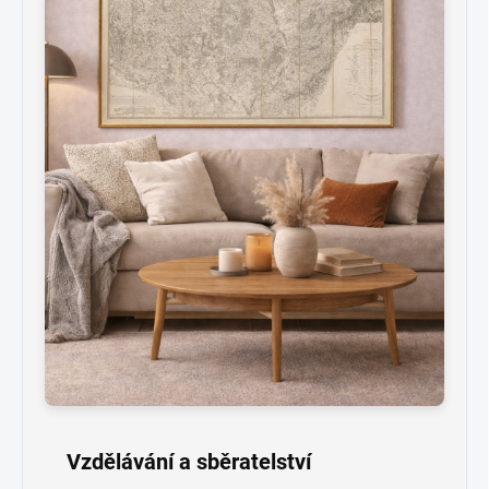
Vzdělávání a sběratelství